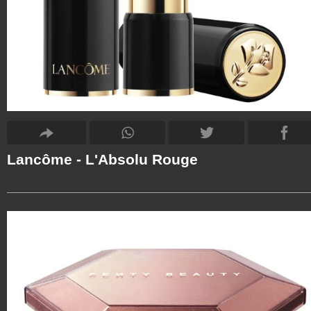
Lancôme - L'Absolu Rouge