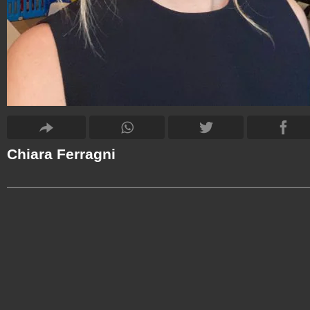
Chiara Ferragni