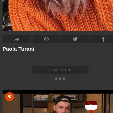
Paola Turani
ALTRE
11
FOTO