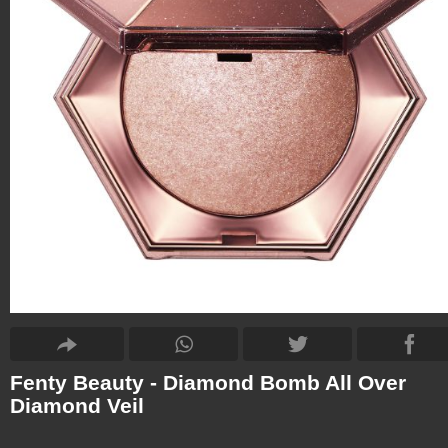
Fenty Beauty - Diamond Bomb All Over
Diamond Veil