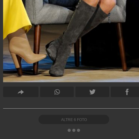
ALTRE
6
FOTO