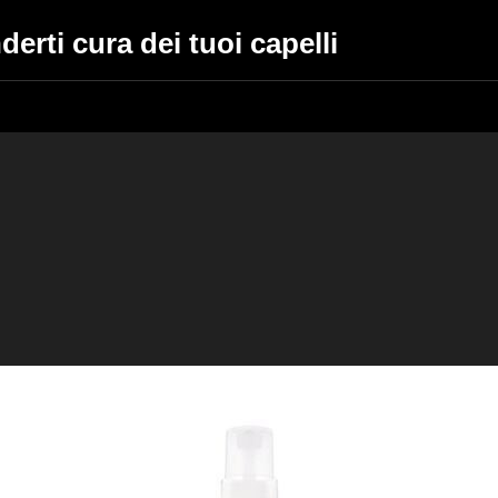
derti cura dei tuoi capelli