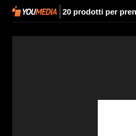
20 prodotti per pren