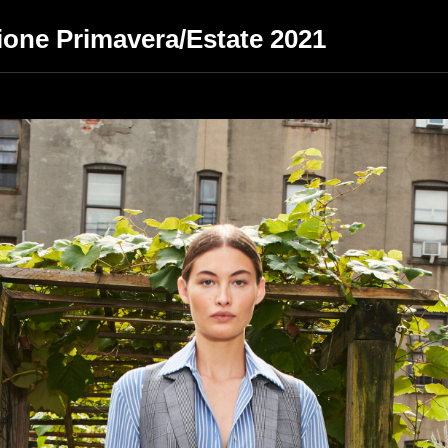
ione Primavera/Estate 2021