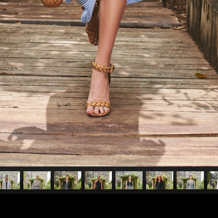
pubblicato il
16 ottobre 2