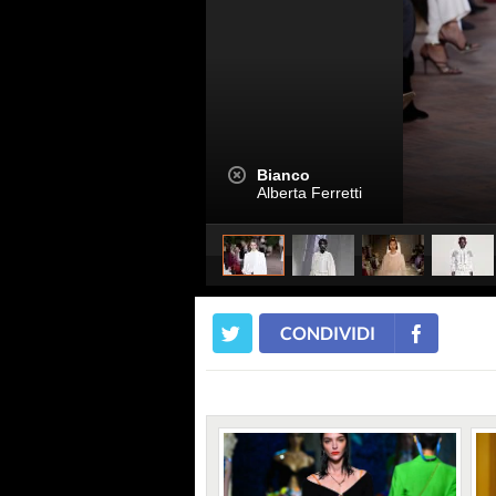
Bianco
Alberta Ferretti
CONDIVIDI