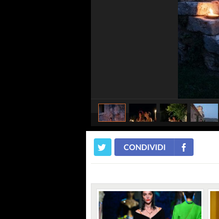
CONDIVIDI