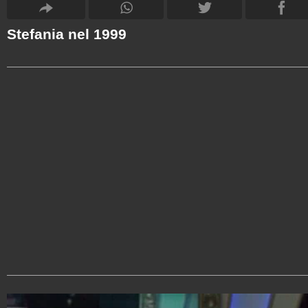
Stefania nel 1999