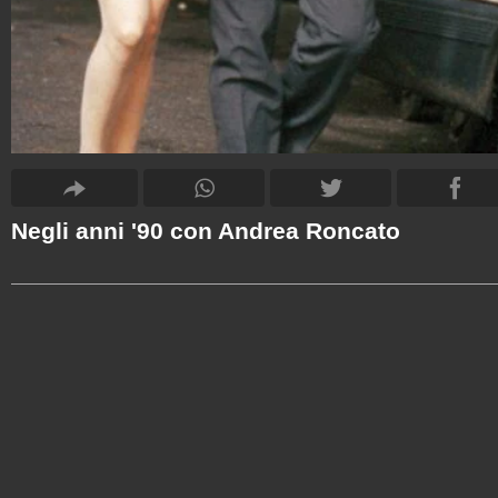
Negli anni '90 con Andrea Roncato