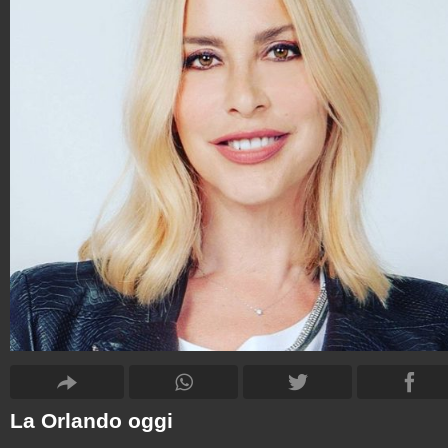
La Orlando oggi