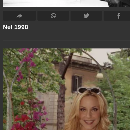
Nel 1998