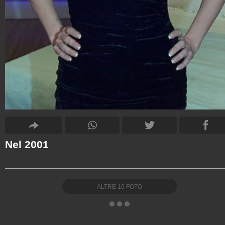
Nel 2001
ALTRE
10
FOTO