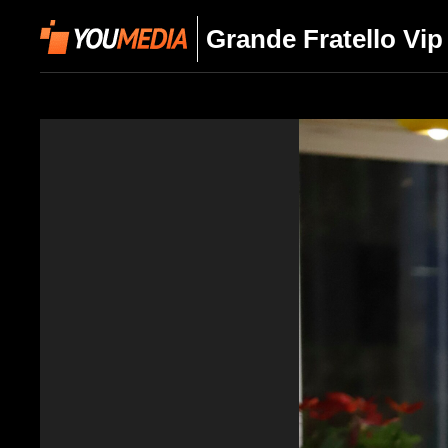
Grande Fratello Vip 