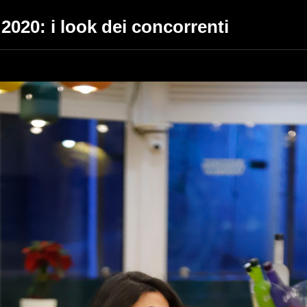
2020: i look dei concorrenti