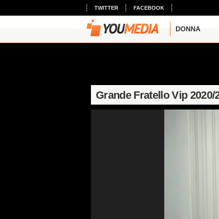
TWITTER
FACEBOOK
DONNA
Grande Fratello Vip 2020/