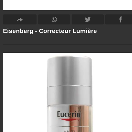
Eisenberg - Correcteur Lumière