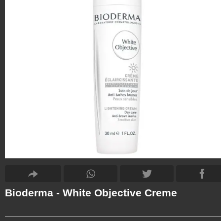
Bioderma - White Objective Creme