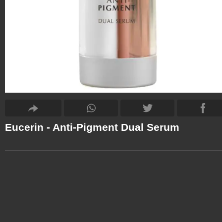
Eucerin - Anti-Pigment Dual Serum