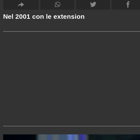
Nel 2001 con le extension