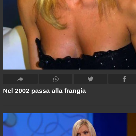
Nel 2002 passa alla frangia