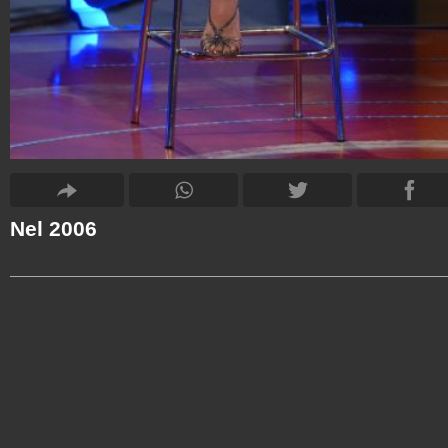
Nel 2006