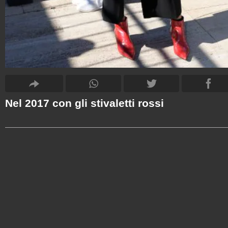
Nel 2017 con gli stivaletti rossi