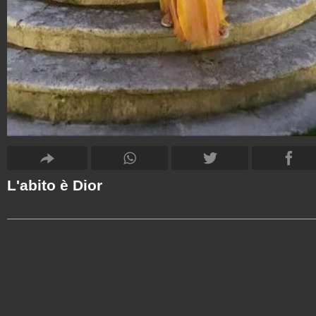
L'abito è Dior