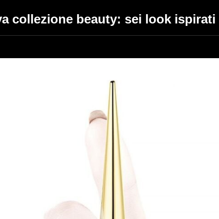
 collezione beauty: sei look ispirati 