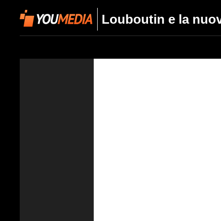
Louboutin e la nuova