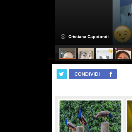
Cristiana Capotondi
CONDIVIDI