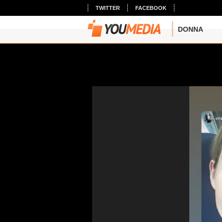
TWITTER
FACEBOOK
DONNA