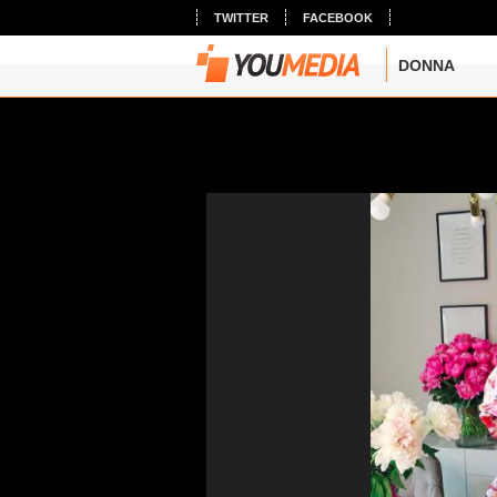
TWITTER
FACEBOOK
DONNA