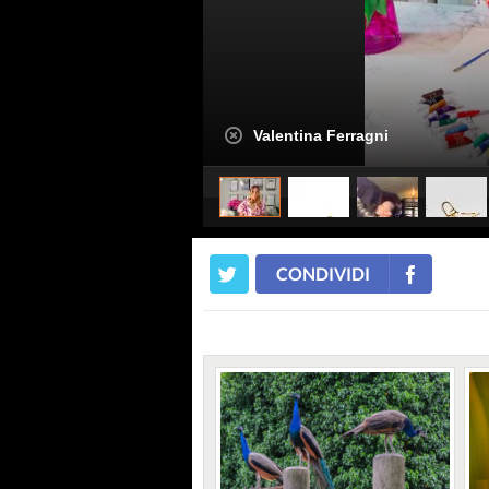
Valentina Ferragni
CONDIVIDI