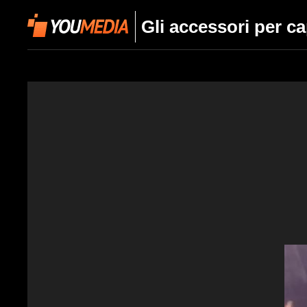
Gli accessori per ca