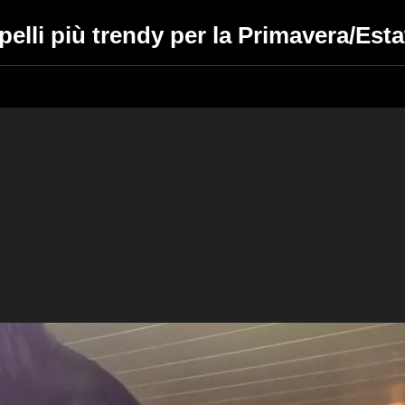
pelli più trendy per la Primavera/Est