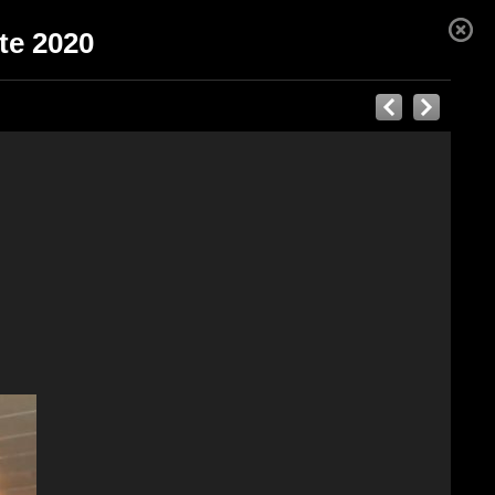
ate 2020