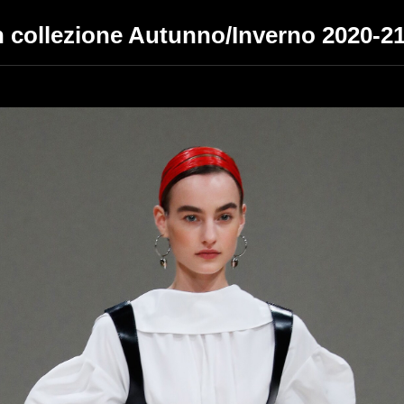
collezione Autunno/Inverno 2020-2