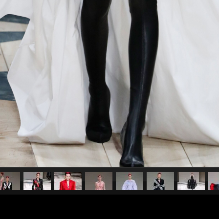
pubblicato il
3 marzo 20