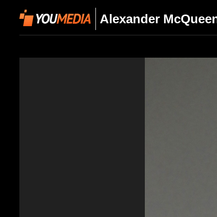
Alexander McQueen 