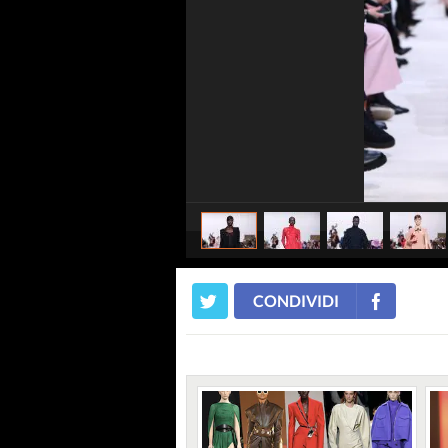
CONDIVIDI