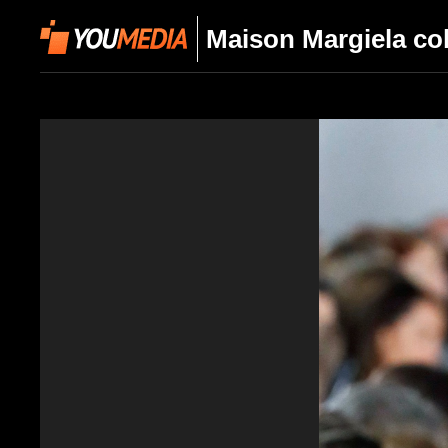
Maison Margiela co