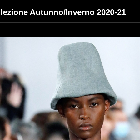
llezione Autunno/Inverno 2020-21