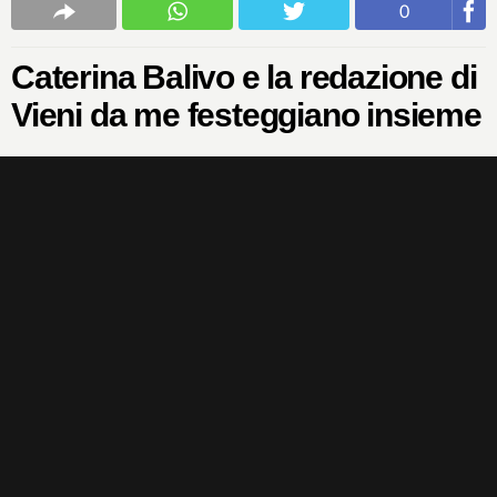
0
Caterina Balivo e la redazione di
Vieni da me festeggiano insieme