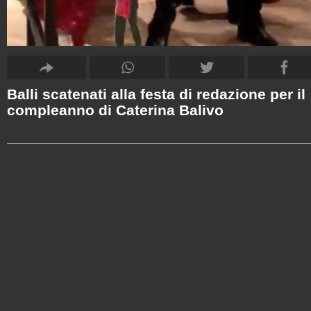
Balli scatenati alla festa di redazione per il
compleanno di Caterina Balivo