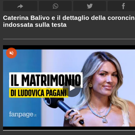
Caterina Balivo e il dettaglio della coronci
indossata sulla testa