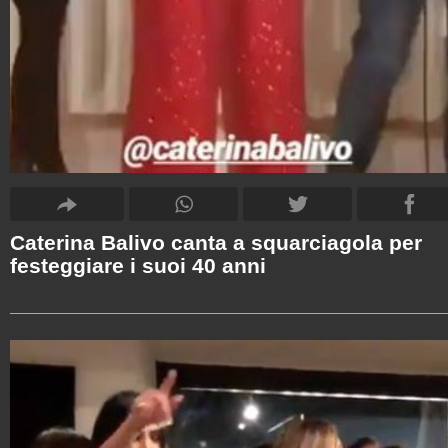
Caterina Balivo canta a squarciagola per
festeggiare i suoi 40 anni