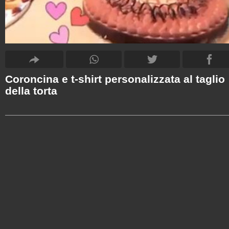
Coroncina e t-shirt personalizzata al taglio
della torta