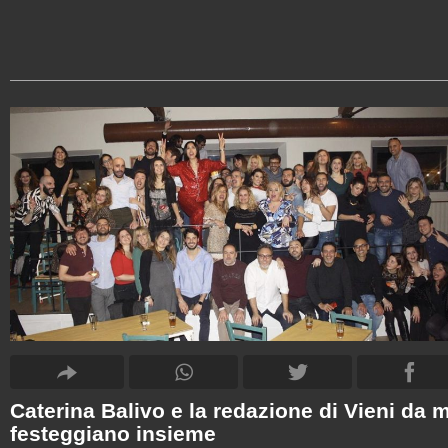
Caterina Balivo e la redazione di Vieni da 
festeggiano insieme