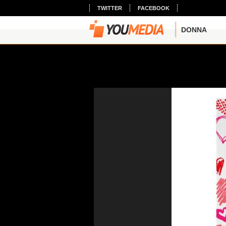
TWITTER
FACEBOOK
DONNA