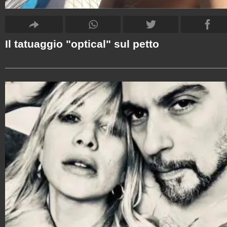
Il tatuaggio "optical" sul petto