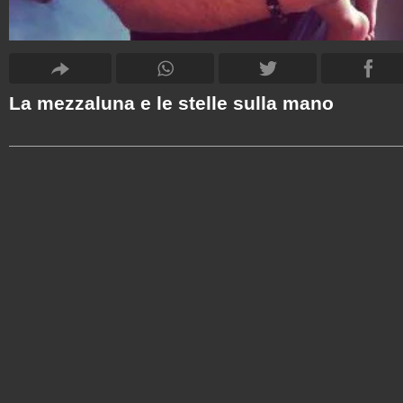
La mezzaluna e le stelle sulla mano