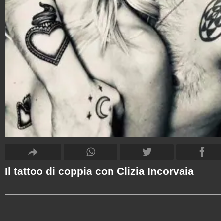
Il tattoo di coppia con Clizia Incorvaia