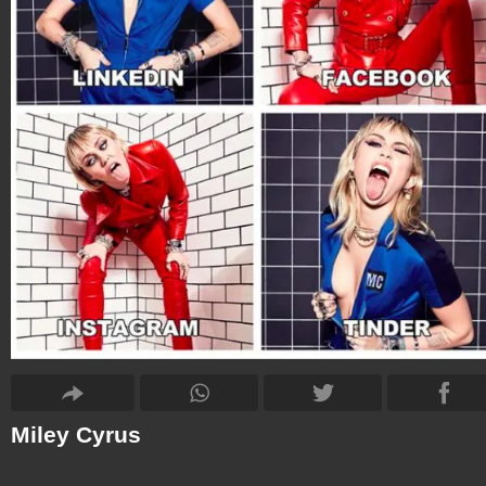
Miley Cyrus