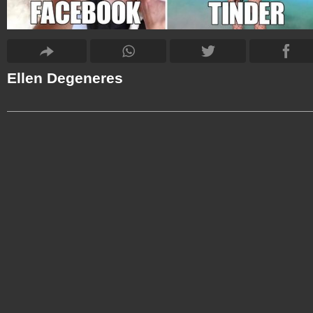
Ellen Degeneres