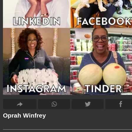
Oprah Winfrey