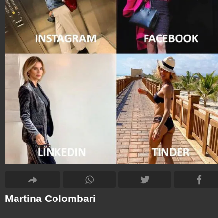
Martina Colombari