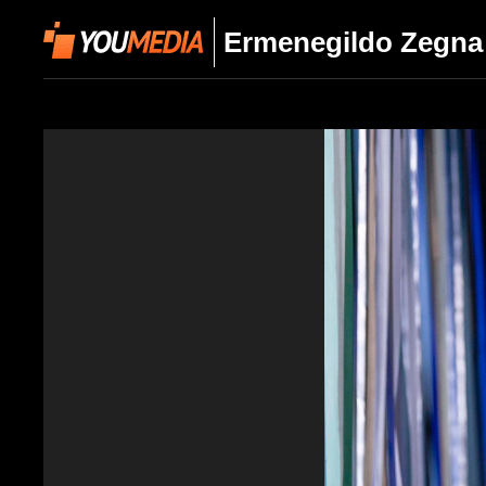
Ermenegildo Zegna 