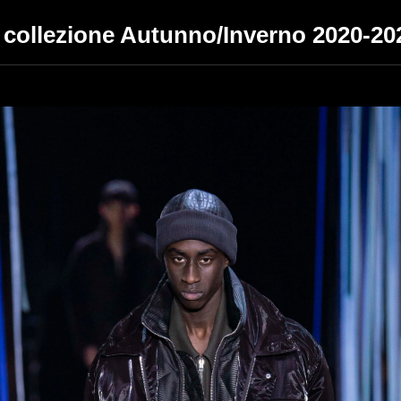
collezione Autunno/Inverno 2020-20