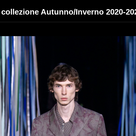
collezione Autunno/Inverno 2020-20