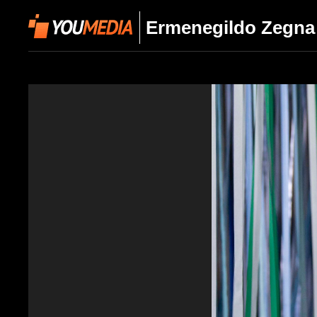
Ermenegildo Zegna 