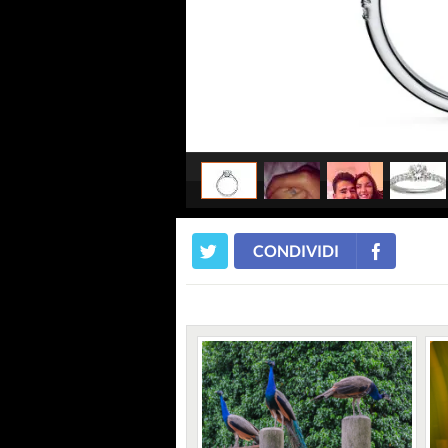
CONDIVIDI