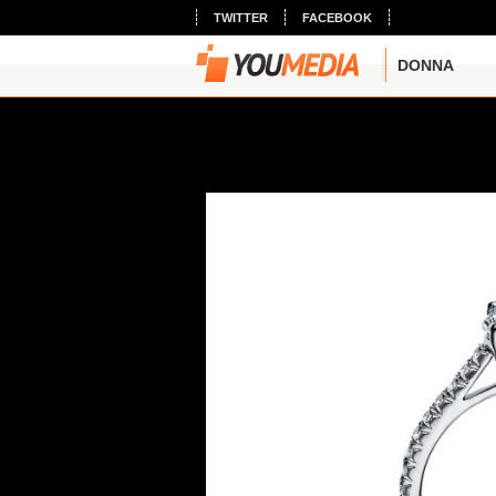
TWITTER
FACEBOOK
DONNA