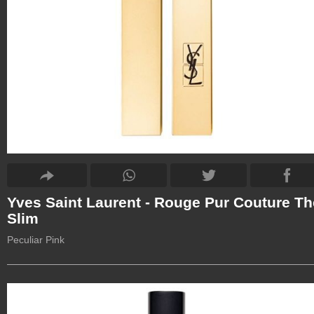
Yves Saint Laurent - Rouge Pur Couture Th
Slim
Peculiar Pink