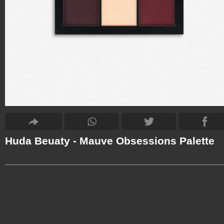
Huda Beuaty - Mauve Obsessions Palette