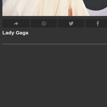
Lady Gaga