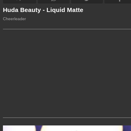
Huda Beauty - Liquid Matte
Cheerleader