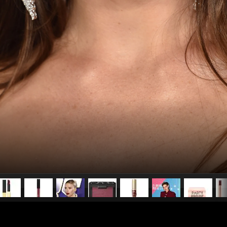
pubblicato il
19 novembre 20