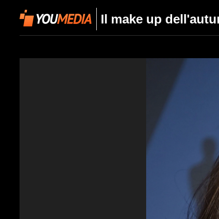
Il make up dell'aut