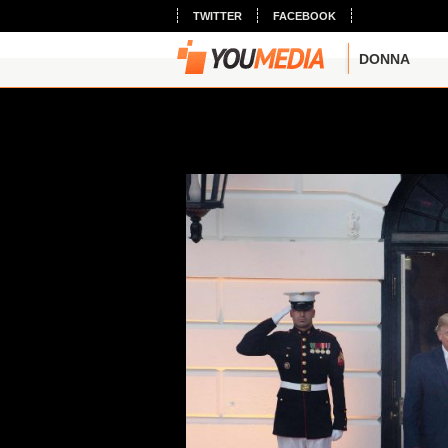
TWITTER
FACEBOOK
DONNA