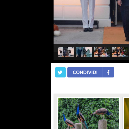
CONDIVIDI