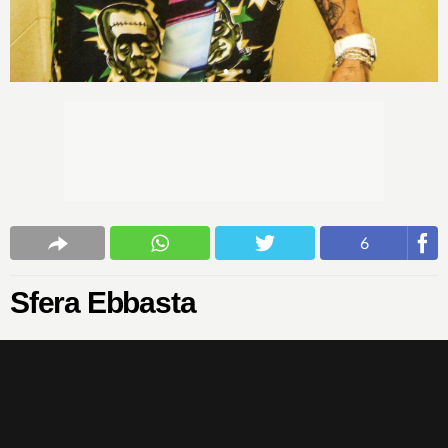
6
Sfera Ebbasta