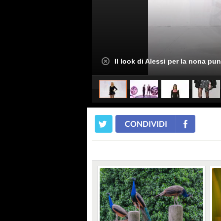
Il look di Alessi per la nona pun
CONDIVIDI