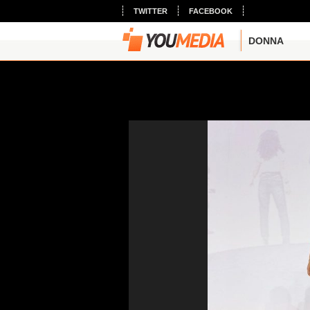
TWITTER
FACEBOOK
DONNA