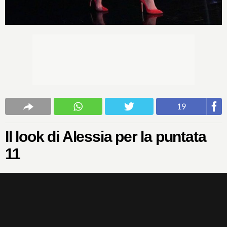
19
Il look di Alessia per la puntata
11