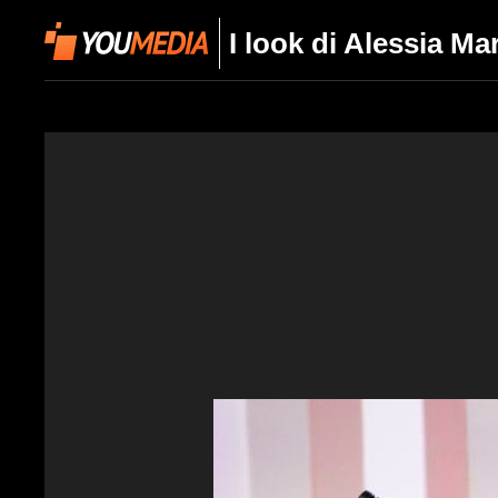
I look di Alessia Ma