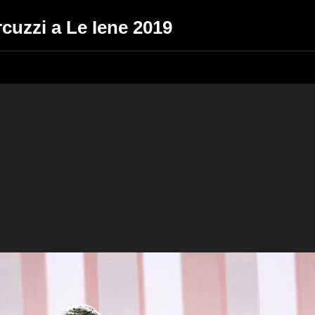
rcuzzi a Le Iene 2019