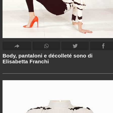
Body, pantaloni e décolleté sono di
Elisabetta Franchi