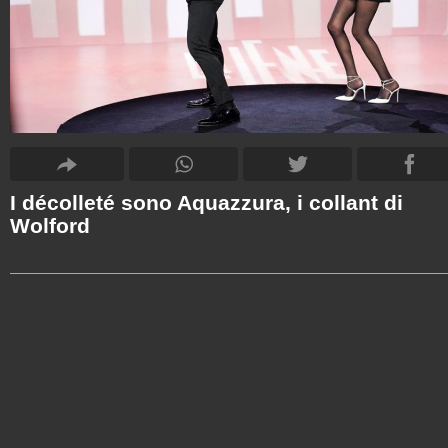
I décolleté sono Aquazzura, i collant di
Wolford