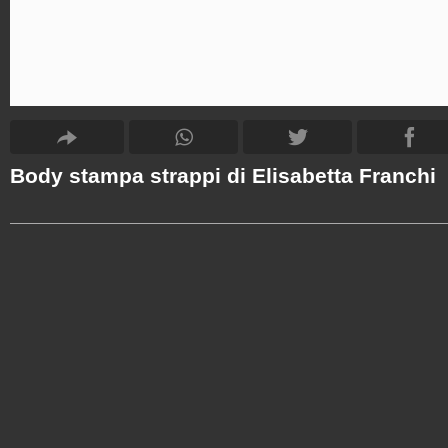
Body stampa strappi di Elisabetta Franchi