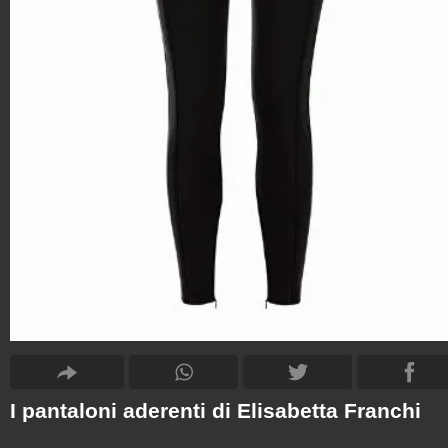
I pantaloni aderenti di Elisabetta Franchi