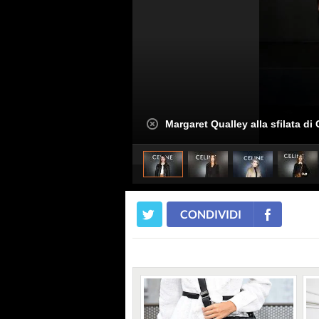
Margaret Qualley alla sfilata di 
CONDIVIDI