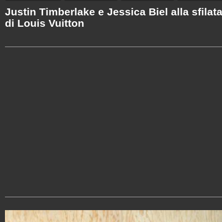
Justin Timberlake e Jessica Biel alla sfilat
di Louis Vuitton