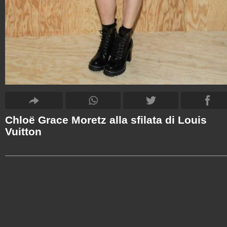
Chloë Grace Moretz alla sfilata di Louis
Vuitton