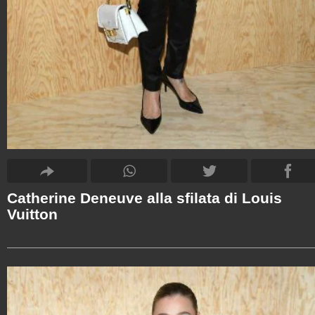
Catherine Deneuve alla sfilata di Louis
Vuitton