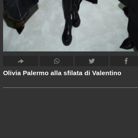
Olivia Palermo alla sfilata di Valentino