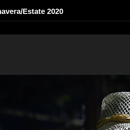
mavera/Estate 2020