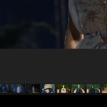
pubblicato il
24 settembre 20