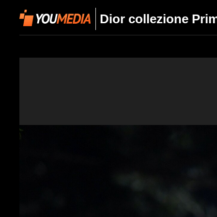
Dior collezione Pri