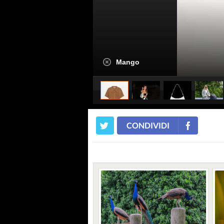
Mango
CONDIVIDI