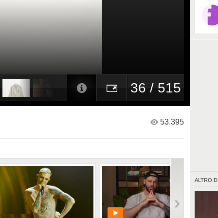
36 / 515
53.395
ALTRO D