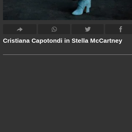
Cristiana Capotondi in Stella McCartney