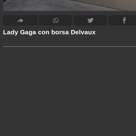
Lady Gaga con borsa Delvaux