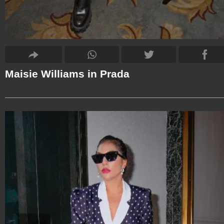
Maisie Williams in Prada