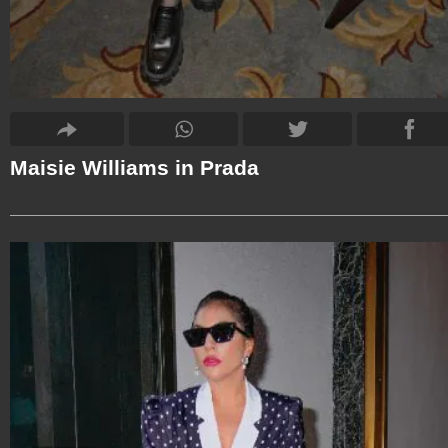
Maisie Williams in Prada