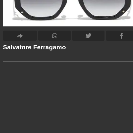
Salvatore Ferragamo