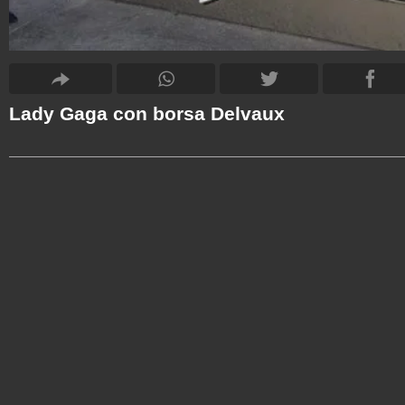
Lady Gaga con borsa Delvaux