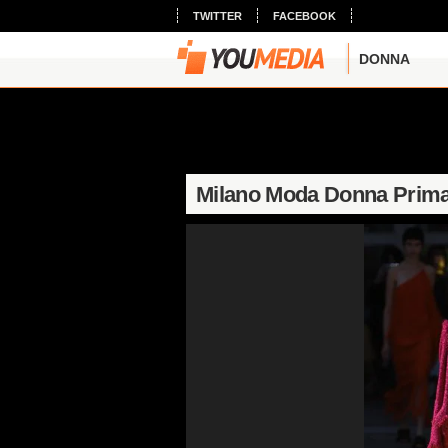
TWITTER
FACEBOOK
DONNA
Milano Moda Donna Prima