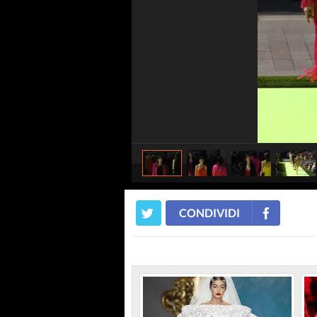
CONDIVIDI