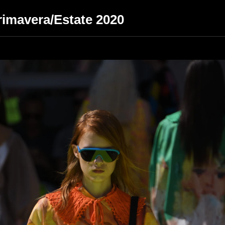
imavera/Estate 2020