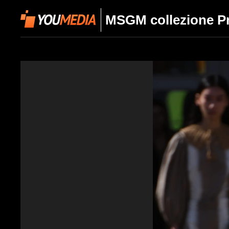
MSGM collezione Pr