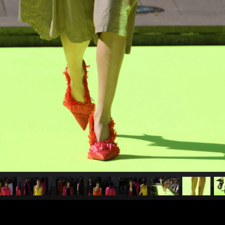
pubblicato il
23 settembre 20