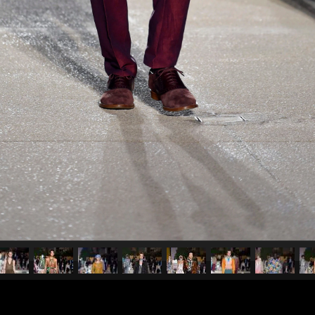
pubblicato il
23 settembre 20