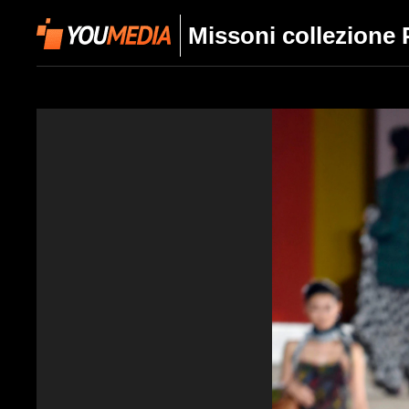
Missoni collezione 