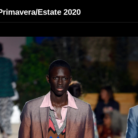
Primavera/Estate 2020