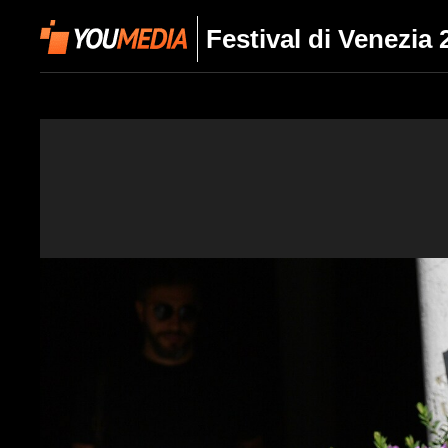
Festival di Venezia 2