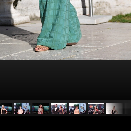
pubblicato il
28 agosto 20