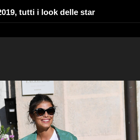
019, tutti i look delle star