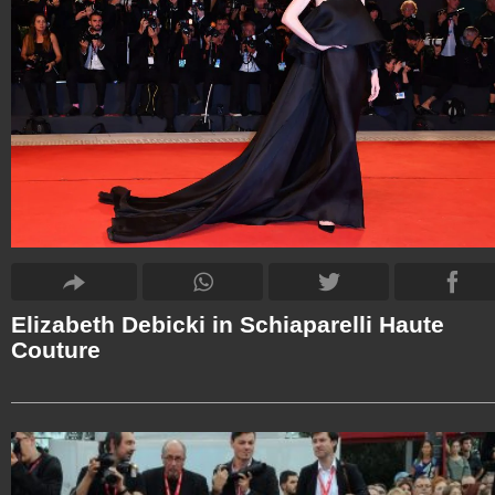
Elizabeth Debicki in Schiaparelli Haute
Couture