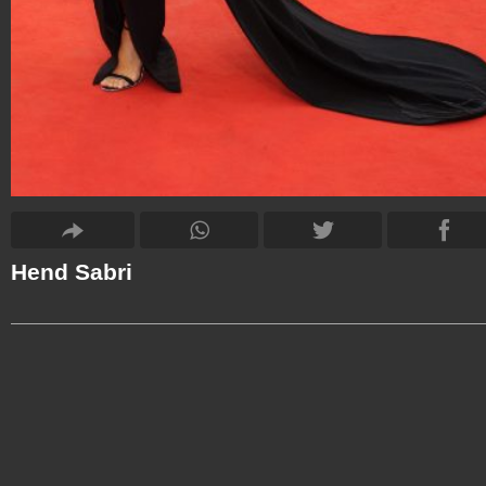
Hend Sabri