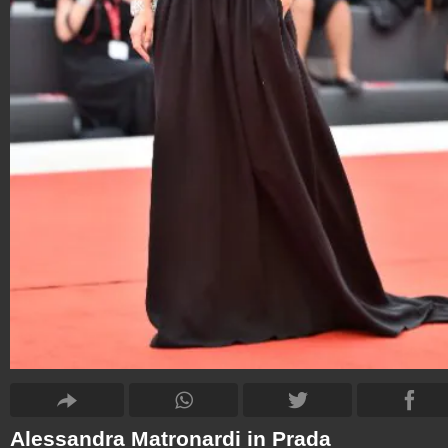
Alessandra Matronardi in Prada