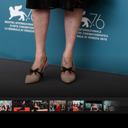
pubblicato il
28 agosto 20