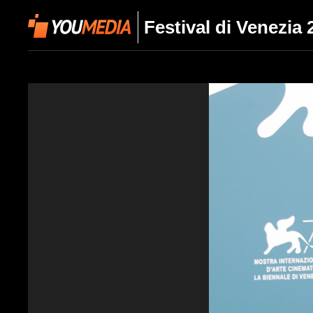
Festival di Venezia 2