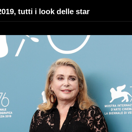
019, tutti i look delle star