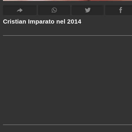
Cristian Imparato nel 2014