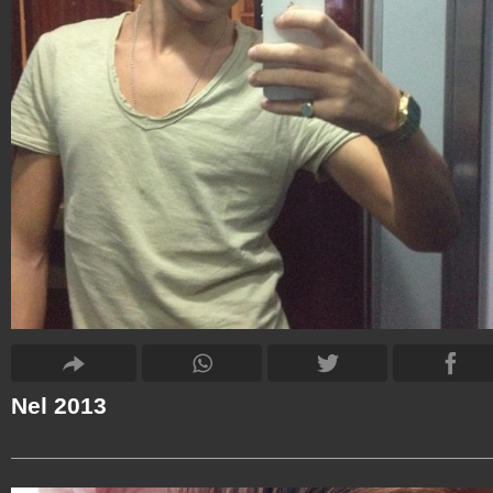
Nel 2013