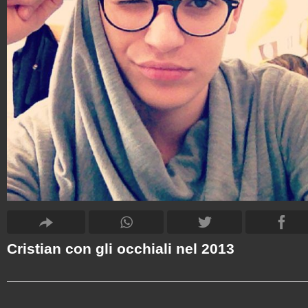
Cristian con gli occhiali nel 2013