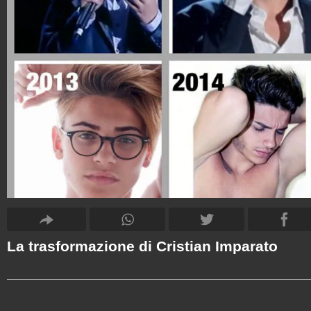
La trasformazione di Cristian Imparato