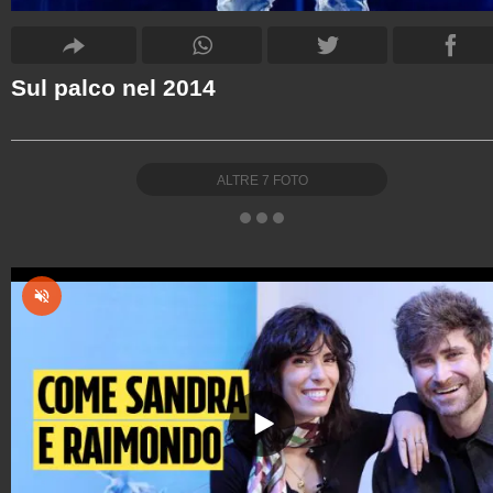
Sul palco nel 2014
ALTRE
7
FOTO