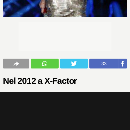
33
Nel 2012 a X-Factor