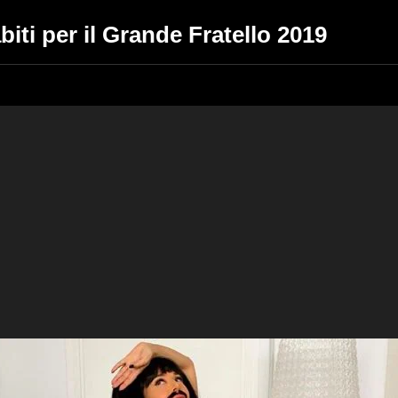
biti per il Grande Fratello 2019