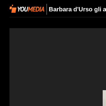
Barbara d'Urso gli a